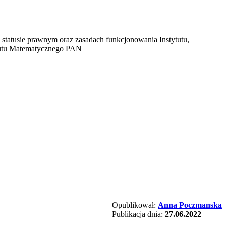
statusie prawnym oraz zasadach funkcjonowania Instytutu,
tytutu Matematycznego PAN
Opublikował:
Anna Poczmanska
Publikacja dnia:
27.06.2022